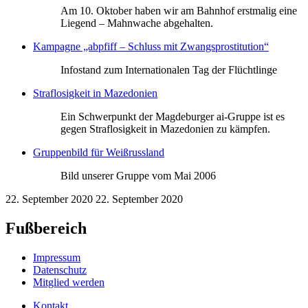
Am 10. Oktober haben wir am Bahnhof erstmalig eine
Liegend – Mahnwache abgehalten.
Kampagne „abpfiff – Schluss mit Zwangsprostitution“
Infostand zum Internationalen Tag der Flüchtlinge
Straflosigkeit in Mazedonien
Ein Schwerpunkt der Magdeburger ai-Gruppe ist es
gegen Straflosigkeit in Mazedonien zu kämpfen.
Gruppenbild für Weißrussland
Bild unserer Gruppe vom Mai 2006
22. September 2020
22. September 2020
Fußbereich
Impressum
Datenschutz
Mitglied werden
Kontakt